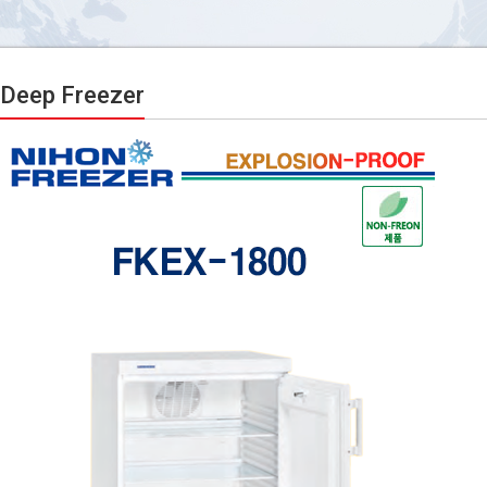
Deep Freezer